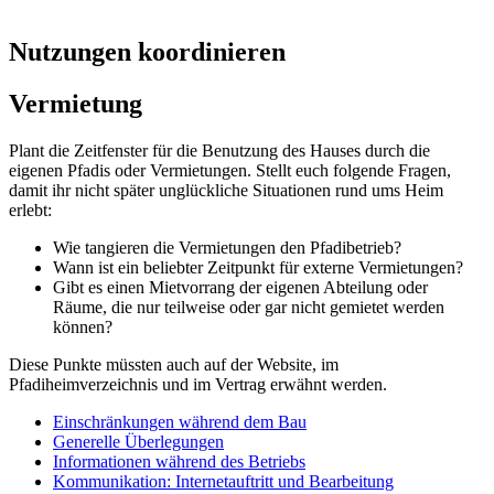
Nutzungen koordinieren
Vermietung
Plant die Zeitfenster für die Benutzung des Hauses durch die
eigenen Pfadis oder Vermietungen. Stellt euch folgende Fragen,
damit ihr nicht später unglückliche Situationen rund ums Heim
erlebt:
Wie tangieren die Vermietungen den Pfadibetrieb?
Wann ist ein beliebter Zeitpunkt für externe Vermietungen?
Gibt es einen Mietvorrang der eigenen Abteilung oder
Räume, die nur teilweise oder gar nicht gemietet werden
können?
Diese Punkte müssten auch auf der Website, im
Pfadiheimverzeichnis und im Vertrag erwähnt werden.
Einschränkungen während dem Bau
Generelle Überlegungen
Informationen während des Betriebs
Kommunikation: Internetauftritt und Bearbeitung